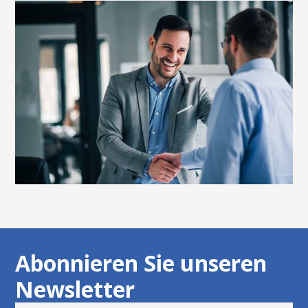
Abonnieren Sie unseren
Newsletter