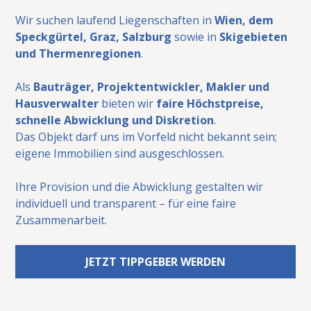
Wir suchen laufend Liegenschaften in
Wien, dem
Speckgürtel, Graz, Salzburg
sowie in
Skigebieten
und Thermenregionen
.
Als
Bauträger, Projektentwickler, Makler und
Hausverwalter
bieten wir
faire Höchstpreise,
schnelle Abwicklung und Diskretion
.
Das Objekt darf uns im Vorfeld nicht bekannt sein;
eigene Immobilien sind ausgeschlossen.
Ihre Provision und die Abwicklung gestalten wir
individuell und transparent – für eine faire
Zusammenarbeit.
JETZT TIPPGEBER WERDEN