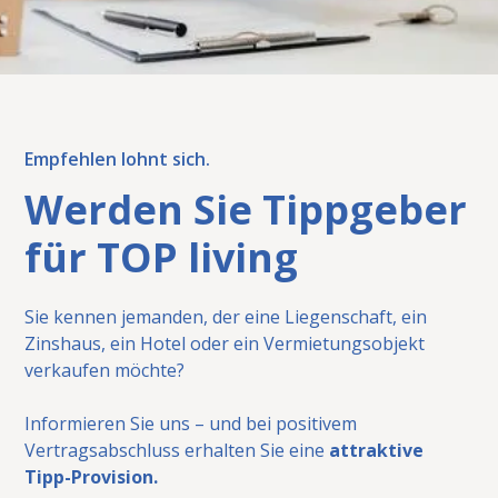
Empfehlen lohnt sich.
Werden Sie Tippgeber
für TOP living
Sie kennen jemanden, der eine Liegenschaft, ein
Zinshaus, ein Hotel oder ein Vermietungsobjekt
verkaufen möchte?
Informieren Sie uns – und bei positivem
Vertragsabschluss erhalten Sie eine
attraktive
Tipp-Provision.