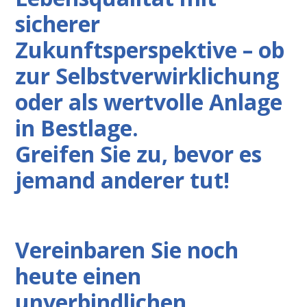
sicherer
Zukunftsperspektive – ob
zur Selbstverwirklichung
oder als wertvolle Anlage
in Bestlage.
Greifen Sie zu, bevor es
jemand anderer tut!
Vereinbaren Sie noch
heute einen
unverbindlichen