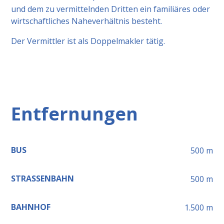
und dem zu vermittelnden Dritten ein familiäres oder
wirtschaftliches Naheverhältnis besteht.
Der Vermittler ist als Doppelmakler tätig.
Entfernungen
BUS
500
m
STRASSENBAHN
500
m
BAHNHOF
1.500
m