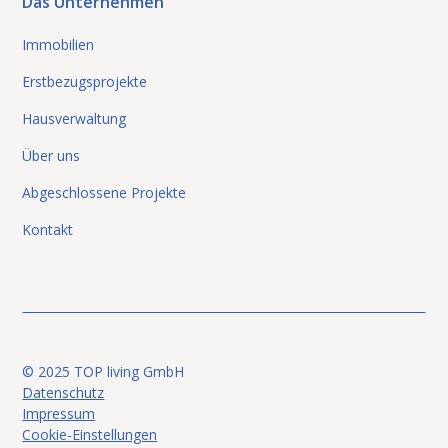
Das Unternehmen
Immobilien
Erstbezugsprojekte
Hausverwaltung
Über uns
Abgeschlossene Projekte
Kontakt
© 2025 TOP living GmbH
Datenschutz
Impressum
Cookie-Einstellungen