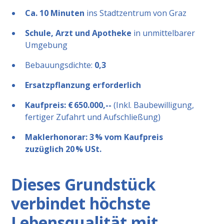
Ca. 10 Minuten
ins Stadtzentrum von Graz
Schule, Arzt und Apotheke
in unmittelbarer
Umgebung
Bebauungsdichte:
0,3
Ersatzpflanzung erforderlich
Kaufpreis: € 650.000,--
(Inkl. Baubewilligung,
fertiger Zufahrt und Aufschließung)
Maklerhonorar: 3 % vom Kaufpreis
zuzüglich 20 % USt.
Dieses Grundstück
verbindet höchste
Lebensqualität mit