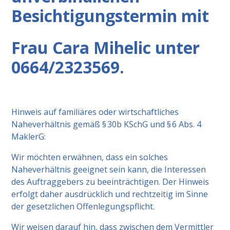
Besichtigungstermin mit
Frau Cara Mihelic unter
0664/2323569.
Hinweis auf familiäres oder wirtschaftliches
Naheverhältnis gemäß § 30b KSchG und § 6 Abs. 4
MaklerG:
Wir möchten erwähnen, dass ein solches
Naheverhältnis geeignet sein kann, die Interessen
des Auftraggebers zu beeinträchtigen. Der Hinweis
erfolgt daher ausdrücklich und rechtzeitig im Sinne
der gesetzlichen Offenlegungspflicht.
Wir weisen darauf hin, dass zwischen dem Vermittler