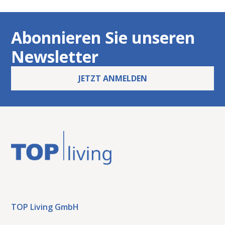
Abonnieren Sie unseren
Newsletter
JETZT ANMELDEN
TOP Living GmbH