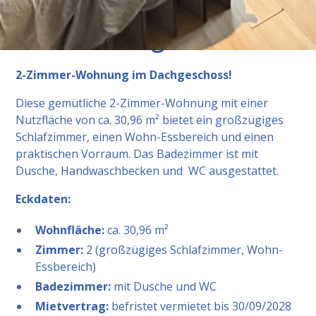
Beschreibung
2-Zimmer-Wohnung im Dachgeschoss!
Diese gemütliche 2-Zimmer-Wohnung mit einer
Nutzfläche von ca. 30,96 m² bietet ein großzügiges
Schlafzimmer, einen Wohn-Essbereich und einen
praktischen Vorraum. Das Badezimmer ist mit
Dusche, Handwaschbecken und WC ausgestattet.
Eckdaten:
Wohnfläche:
ca. 30,96 m²
Zimmer:
2 (großzügiges Schlafzimmer, Wohn-
Essbereich)
Badezimmer:
mit Dusche und WC
Mietvertrag:
befristet vermietet bis 30/09/2028