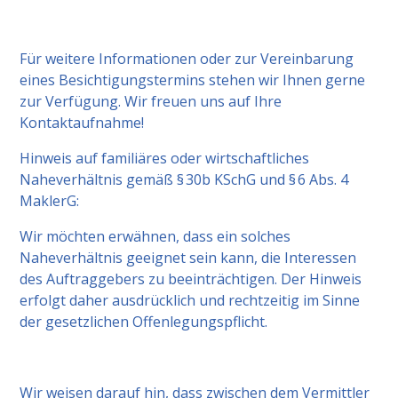
Für weitere Informationen oder zur Vereinbarung
eines Besichtigungstermins stehen wir Ihnen gerne
zur Verfügung. Wir freuen uns auf Ihre
Kontaktaufnahme!
Hinweis auf familiäres oder wirtschaftliches
Naheverhältnis gemäß § 30b KSchG und § 6 Abs. 4
MaklerG:
Wir möchten erwähnen, dass ein solches
Naheverhältnis geeignet sein kann, die Interessen
des Auftraggebers zu beeinträchtigen. Der Hinweis
erfolgt daher ausdrücklich und rechtzeitig im Sinne
der gesetzlichen Offenlegungspflicht.
Wir weisen darauf hin, dass zwischen dem Vermittler