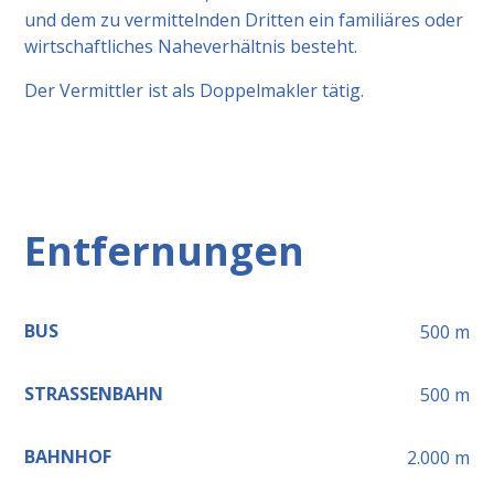
und dem zu vermittelnden Dritten ein familiäres oder
wirtschaftliches Naheverhältnis besteht.
Der Vermittler ist als Doppelmakler tätig.
Entfernungen
BUS
500
m
STRASSENBAHN
500
m
BAHNHOF
2.000
m