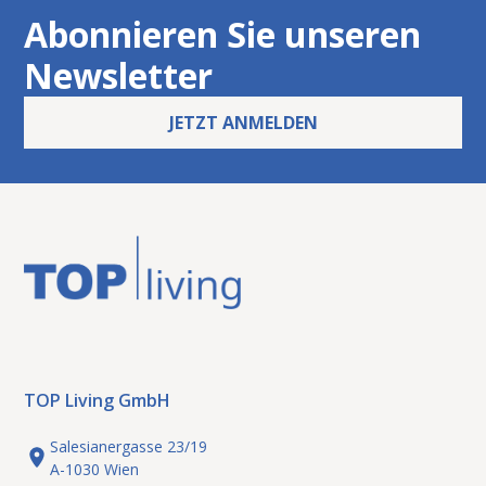
Abonnieren Sie unseren
Newsletter
JETZT ANMELDEN
TOP Living GmbH
Salesianergasse 23/19
A-1030 Wien