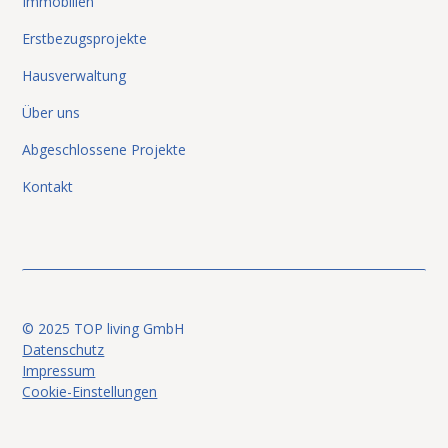
Immobilien
Erstbezugsprojekte
Hausverwaltung
Über uns
Abgeschlossene Projekte
Kontakt
© 2025 TOP living GmbH
Datenschutz
Impressum
Cookie-Einstellungen