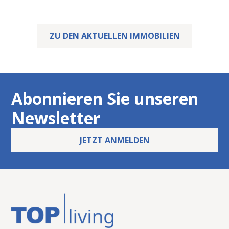
aktuellen Angebote.
ZU DEN AKTUELLEN IMMOBILIEN
Abonnieren Sie unseren
Newsletter
JETZT ANMELDEN