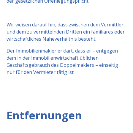
der gesetzlichen Offenlegungspflicht.
Wir weisen darauf hin, dass zwischen dem Vermittler
und dem zu vermittelnden Dritten ein familiäres oder
wirtschaftliches Naheverhältnis besteht.
Der Immobilienmakler erklärt, dass er – entgegen
dem in der Immobilienwirtschaft üblichen
Geschäftsgebrauch des Doppelmaklers – einseitig
nur für den Vermieter tätig ist.
Entfernungen