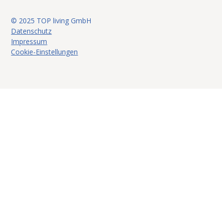
© 2025 TOP living GmbH
Datenschutz
Impressum
Cookie-Einstellungen