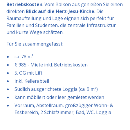
Betriebskosten
. Vom Balkon aus genießen Sie einen
direkten
Blick auf die Herz-Jesu-Kirche
. Die
Raumaufteilung und Lage eignen sich perfekt für
Familien und Studenten, die zentrale Infrastruktur
und kurze Wege schätzen.
Für Sie zusammengefasst:
ca. 78 m²
€ 985,- Miete inkl. Betriebskosten
5. OG mit Lift
inkl. Kellerabteil
Südlich ausgerichtete Loggia (ca. 9 m²)
kann möbliert oder leer gemietet werden
Vorraum, Abstellraum, großzügiger Wohn- &
Essbereich, 2 Schlafzimmer, Bad, WC, Loggia