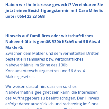
Haben wir Ihr Interesse geweckt? Vereinbaren Sie
jetzt einen Besichtigungstermin mit Cara Mihelic
unter 0664 23 23 569!
Hinweis auf familiäres oder wirtschaftliches
Naheverhältnis gemäß § 30b KSchG und § 6 Abs. 4
MaklerG:
Zwischen dem Makler und dem vermittelten Dritten
besteht ein familiäres bzw. wirtschaftliches
Naheverhältnis im Sinne des § 30b
Konsumentenschutzgesetzes und § 6 Abs. 4
Maklergesetzes.
Wir weisen darauf hin, dass ein solches
Naheverhältnis geeignet sein kann, die Interessen
des Auftraggebers zu beeinträchtigen. Der Hinweis
erfolgt daher ausdrücklich und rechtzeitig im Sinne