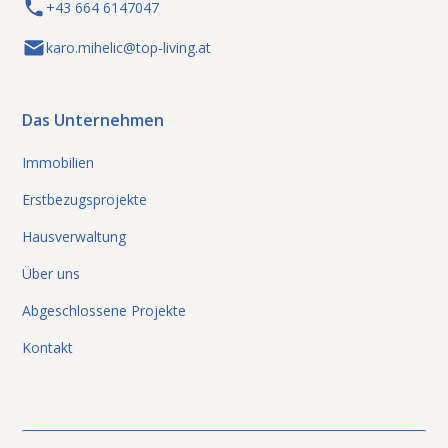
+43 664 6147047
karo.mihelic@top-living.at
Das Unternehmen
Immobilien
Erstbezugsprojekte
Hausverwaltung
Über uns
Abgeschlossene Projekte
Kontakt