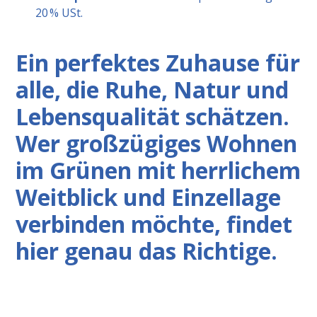
20 % USt.
Ein perfektes Zuhause für
alle, die Ruhe, Natur und
Lebensqualität schätzen.
Wer großzügiges Wohnen
im Grünen mit herrlichem
Weitblick und Einzellage
verbinden möchte, findet
hier genau das Richtige.