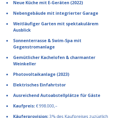
Neue Küche mit E-Geräten (2022)
Nebengebäude mit integrierter Garage
Weitläufiger Garten mit spektakulärem
Ausblick
Sonnenterrasse & Swim-Spa mit
Gegenstromanlage
Gemütlicher Kachelofen & charmanter
Weinkeller
Photovoltaikanlage (2023)
Elektrisches Einfahrtstor
Ausreichend Autoabstellplätze für Gäste
Kaufpreis:
€ 998.000,–
Käuferprovision:
3 % des Kaufpreises zuzüglich