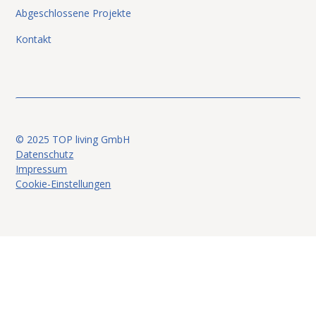
Abgeschlossene Projekte
Kontakt
© 2025 TOP living GmbH
Datenschutz
Impressum
Cookie-Einstellungen