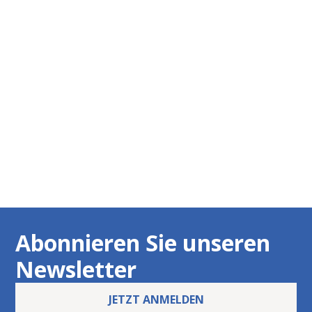
EXPOSÉ ANFORDERN
JETZT ANRUFEN
Abonnieren Sie unseren
Newsletter
JETZT ANMELDEN