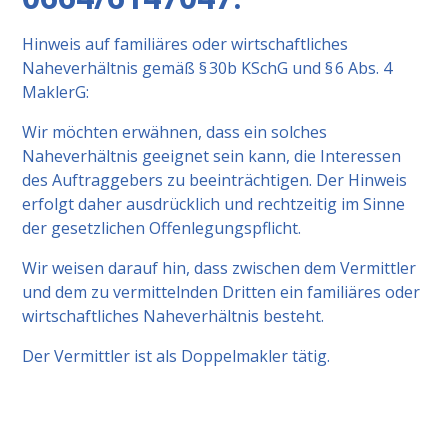
Hinweis auf familiäres oder wirtschaftliches
Naheverhältnis gemäß § 30b KSchG und § 6 Abs. 4
MaklerG:
Wir möchten erwähnen, dass ein solches
Naheverhältnis geeignet sein kann, die Interessen
des Auftraggebers zu beeinträchtigen. Der Hinweis
erfolgt daher ausdrücklich und rechtzeitig im Sinne
der gesetzlichen Offenlegungspflicht.
Wir weisen darauf hin, dass zwischen dem Vermittler
und dem zu vermittelnden Dritten ein familiäres oder
wirtschaftliches Naheverhältnis besteht.
Der Vermittler ist als Doppelmakler tätig.