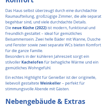
Das Haus selbst überzeugt durch eine durchdachte
Raumaufteilung, großzügige Zimmer, die alle separat
begehbar sind, und viele durchdachte Details.
Die
neue Küche (2022)
ist modern, funktional und
freundlich gestaltet – ideal für gemütliches
Beisammensein. Zwei helle Bäder mit Wanne, Dusche
und Fenster sowie zwei separate WCs bieten Komfort
für die ganze Familie.
Besonders in der kühleren Jahreszeit sorgt ein
stilvoller
Kachelofen
für behagliche Wärme und ein
gemütliches Wohngefühl.
Ein echtes Highlight für Genießer ist der originelle,
liebevoll gestaltete
Weinkeller
– perfekt für
stimmungsvolle Abende mit Gästen.
Nebengebäude & Extras