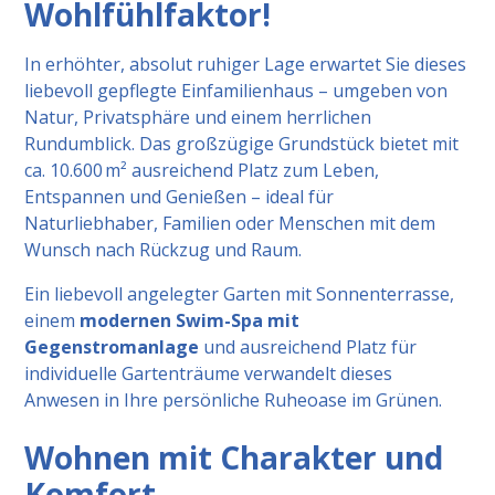
Wohlfühlfaktor!
In erhöhter, absolut ruhiger Lage erwartet Sie dieses
liebevoll gepflegte Einfamilienhaus – umgeben von
Natur, Privatsphäre und einem herrlichen
Rundumblick. Das großzügige Grundstück bietet mit
ca. 10.600 m² ausreichend Platz zum Leben,
Entspannen und Genießen – ideal für
Naturliebhaber, Familien oder Menschen mit dem
Wunsch nach Rückzug und Raum.
Ein liebevoll angelegter Garten mit Sonnenterrasse,
einem
modernen Swim-Spa mit
Gegenstromanlage
und ausreichend Platz für
individuelle Gartenträume verwandelt dieses
Anwesen in Ihre persönliche Ruheoase im Grünen.
Wohnen mit Charakter und
Komfort