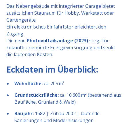
Das Nebengebäude mit integrierter Garage bietet
zusätzlichen Stauraum für Hobby, Werkstatt oder
Gartengeräte.
Ein elektronisches Einfahrtstor erleichtert den
Zugang.
Die neue
Photovoltaikanlage (2023)
sorgt für
zukunftsorientierte Energieversorgung und senkt
die laufenden Kosten.
Eckdaten im Überblick:
Wohnfläche:
ca. 205 m²
Grundstücksfläche:
ca. 10.600 m² (bestehend aus
Baufläche, Grünland & Wald)
Baujahr:
1682 | Zubau 2002 | laufende
Sanierungen und Modernisierungen