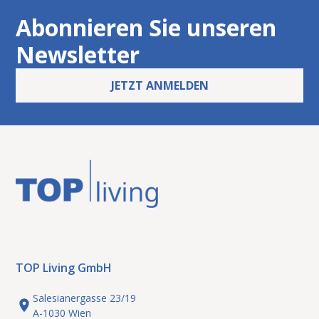
Abonnieren Sie unseren
Newsletter
JETZT ANMELDEN
TOP Living GmbH
Salesianergasse 23/19
A-1030 Wien