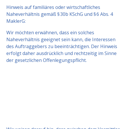
Hinweis auf familiäres oder wirtschaftliches
Naheverhältnis gemäß § 30b KSchG und § 6 Abs. 4
MaklerG:
Wir möchten erwähnen, dass ein solches
Naheverhältnis geeignet sein kann, die Interessen
des Auftraggebers zu beeinträchtigen. Der Hinweis
erfolgt daher ausdrücklich und rechtzeitig im Sinne
der gesetzlichen Offenlegungspflicht.