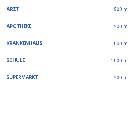
ARZT
500
m
APOTHEKE
500
m
KRANKENHAUS
1.000
m
SCHULE
1.000
m
SUPERMARKT
500
m
Leaflet
+
−