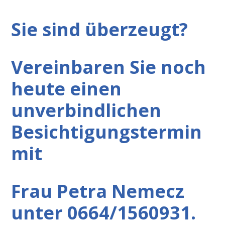
Sie sind überzeugt?
Vereinbaren Sie noch
heute einen
unverbindlichen
Besichtigungstermin
mit
Frau Petra Nemecz
unter 0664/1560931.