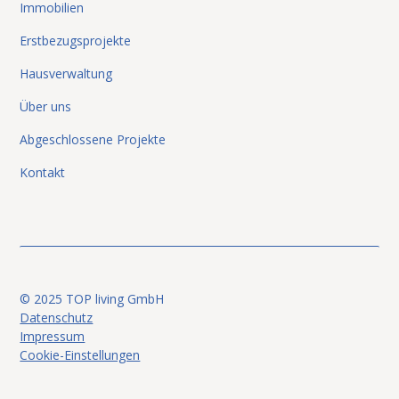
Immobilien
Erstbezugsprojekte
Hausverwaltung
Über uns
Abgeschlossene Projekte
Kontakt
© 2025 TOP living GmbH
Datenschutz
Impressum
Cookie-Einstellungen