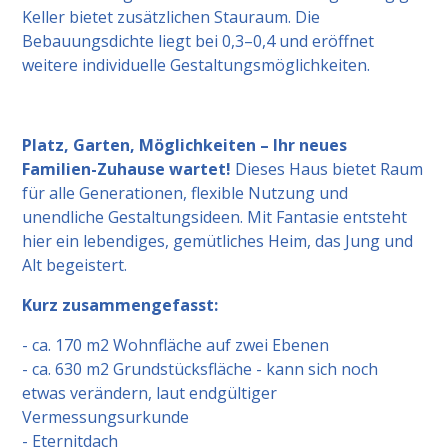
Keller bietet zusätzlichen Stauraum. Die
Bebauungsdichte liegt bei 0,3–0,4 und eröffnet
weitere individuelle Gestaltungsmöglichkeiten.
Platz, Garten, Möglichkeiten – Ihr neues
Familien-Zuhause wartet!
Dieses Haus bietet Raum
für alle Generationen, flexible Nutzung und
unendliche Gestaltungsideen. Mit Fantasie entsteht
hier ein lebendiges, gemütliches Heim, das Jung und
Alt begeistert.
Kurz zusammengefasst:
- ca. 170 m2 Wohnfläche auf zwei Ebenen
- ca. 630 m2 Grundstücksfläche - kann sich noch
etwas verändern, laut endgültiger
Vermessungsurkunde
- Eternitdach