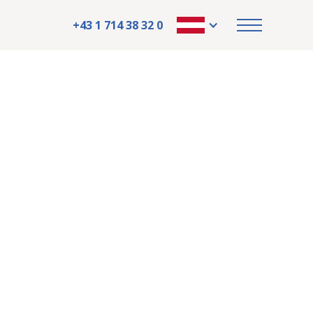
+43 1 714 38 32 0