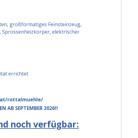
ten, großformatiges Feinsteinzeug,
 Sprossenheizkörper, elektrischer
tät errichtet
.at/rottalmuehle/
EN AB SEPTEMBER 2026!!
d noch verfügbar: