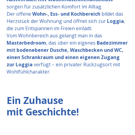
sorgen für zusätzlichen Komfort im Alltag.
Der offene
Wohn-, Ess- und Kochbereich
bildet das
Herzstück der Wohnung und öffnet sich zur
Loggia
,
die zum Entspannen im Freien einlädt.
Vom Wohnbereich aus gelangt man in das
Masterbedroom
, das über ein eigenes
Badezimmer
mit bodenebener Dusche, Waschbecken und WC,
einen Schrankraum und einen eigenen Zugang
zur Loggia
verfügt – ein privater Rückzugsort mit
Wohlfühlcharakter.
Ein Zuhause
mit Geschichte!