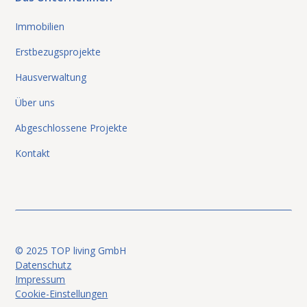
Immobilien
Erstbezugsprojekte
Hausverwaltung
Über uns
Abgeschlossene Projekte
Kontakt
© 2025 TOP living GmbH
Datenschutz
Impressum
Cookie-Einstellungen