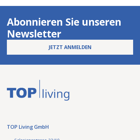
Abonnieren Sie unseren
Newsletter
JETZT ANMELDEN
TOP Living GmbH