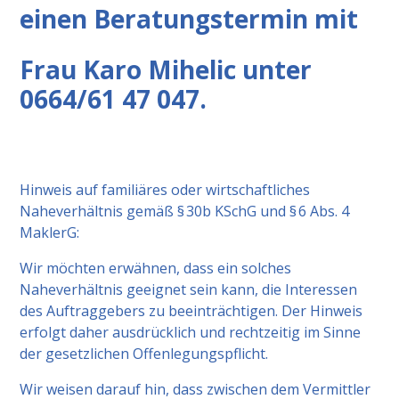
einen Beratungstermin mit
Frau Karo Mihelic unter
0664/61 47 047.
Hinweis auf familiäres oder wirtschaftliches
Naheverhältnis gemäß § 30b KSchG und § 6 Abs. 4
MaklerG:
Wir möchten erwähnen, dass ein solches
Naheverhältnis geeignet sein kann, die Interessen
des Auftraggebers zu beeinträchtigen. Der Hinweis
erfolgt daher ausdrücklich und rechtzeitig im Sinne
der gesetzlichen Offenlegungspflicht.
Wir weisen darauf hin, dass zwischen dem Vermittler