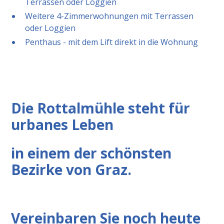
Terrassen oder Loggien
Weitere 4-Zimmerwohnungen mit Terrassen
oder Loggien
Penthaus - mit dem Lift direkt in die Wohnung
Die Rottalmühle steht für
urbanes Leben
in einem der schönsten
Bezirke von Graz.
Vereinbaren Sie noch heute