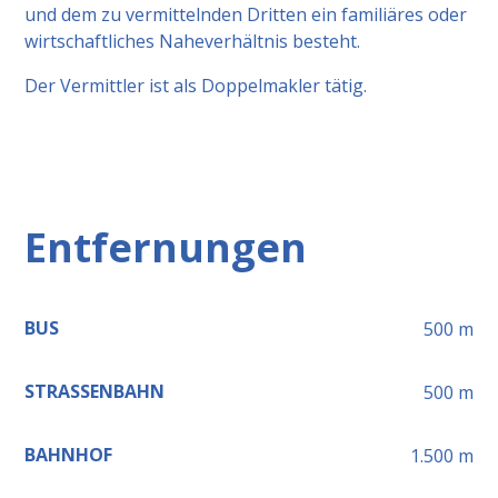
und dem zu vermittelnden Dritten ein familiäres oder
wirtschaftliches Naheverhältnis besteht.
Der Vermittler ist als Doppelmakler tätig.
Entfernungen
BUS
500
m
STRASSENBAHN
500
m
BAHNHOF
1.500
m